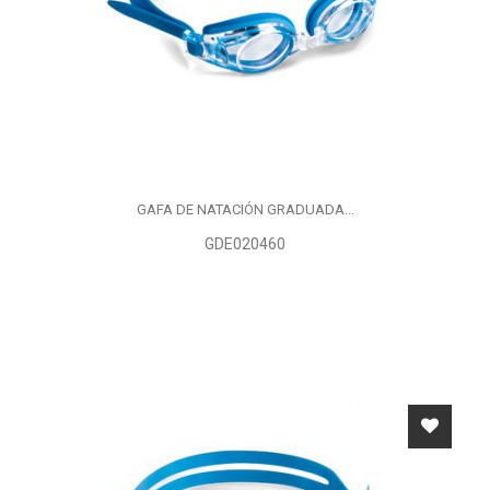
GAFA DE NATACIÓN GRADUADA...
GDE020460