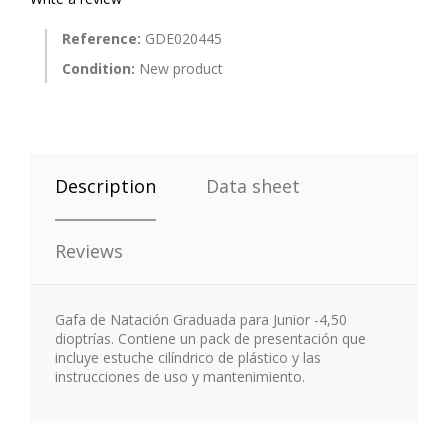
Reference:
GDE020445
Condition:
New product
Description
Data sheet
Reviews
Gafa de Natación Graduada para Junior -4,50
dioptrías. Contiene un pack de presentación que
incluye estuche cilíndrico de plástico y las
instrucciones de uso y mantenimiento.