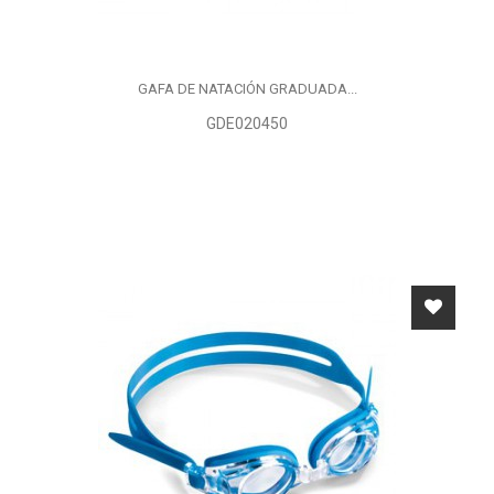
GAFA DE NATACIÓN GRADUADA...
GDE020450