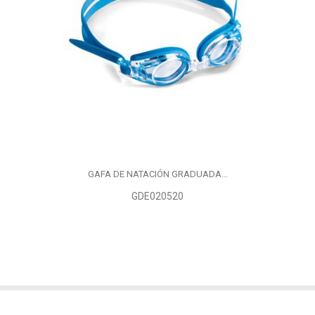
GAFA DE NATACIÓN GRADUADA...
GDE020520