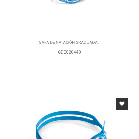
GAFA DE NATACIÓN GRADUADA...
GDE020440