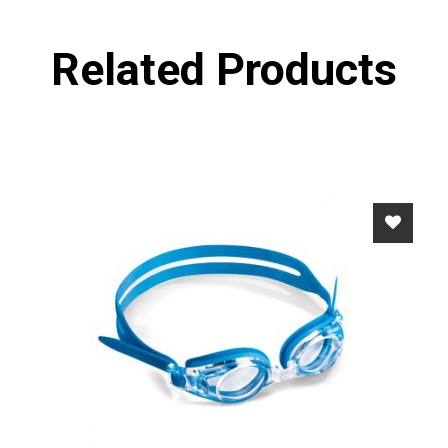
Related Products