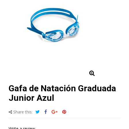
Gafa de Natación Graduada
Junior Azul
Share this:
Write a review