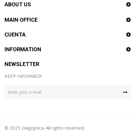
ABOUT US
MAIN OFFICE
CUENTA
INFORMATION
NEWSLETTER
KEEP INFORMED!
© 2025 Diagoptica. All rights reserved.