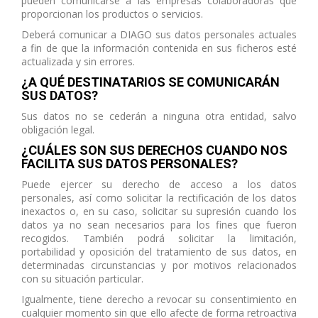
pueden comunicarse a las empresas colaboradoras que
proporcionan los productos o servicios.
Deberá comunicar a DIAGO sus datos personales actuales
a fin de que la información contenida en sus ficheros esté
actualizada y sin errores.
¿A QUÉ DESTINATARIOS SE COMUNICARÁN
SUS DATOS?
Sus datos no se cederán a ninguna otra entidad, salvo
obligación legal.
¿CUÁLES SON SUS DERECHOS CUANDO NOS
FACILITA SUS DATOS PERSONALES?
Puede ejercer su derecho de acceso a los datos
personales, así como solicitar la rectificación de los datos
inexactos o, en su caso, solicitar su supresión cuando los
datos ya no sean necesarios para los fines que fueron
recogidos. También podrá solicitar la limitación,
portabilidad y oposición del tratamiento de sus datos, en
determinadas circunstancias y por motivos relacionados
con su situación particular.
Igualmente, tiene derecho a revocar su consentimiento en
cualquier momento sin que ello afecte de forma retroactiva