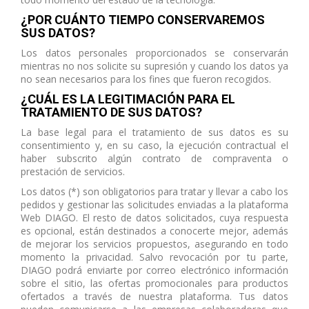
¿POR CUÁNTO TIEMPO CONSERVAREMOS
SUS DATOS?
Los datos personales proporcionados se conservarán
mientras no nos solicite su supresión y cuando los datos ya
no sean necesarios para los fines que fueron recogidos.
¿CUÁL ES LA LEGITIMACIÓN PARA EL
TRATAMIENTO DE SUS DATOS?
La base legal para el tratamiento de sus datos es su
consentimiento y, en su caso, la ejecución contractual el
haber subscrito algún contrato de compraventa o
prestación de servicios.
Los datos (*) son obligatorios para tratar y llevar a cabo los
pedidos y gestionar las solicitudes enviadas a la plataforma
Web DIAGO. El resto de datos solicitados, cuya respuesta
es opcional, están destinados a conocerte mejor, además
de mejorar los servicios propuestos, asegurando en todo
momento la privacidad. Salvo revocación por tu parte,
DIAGO podrá enviarte por correo electrónico información
sobre el sitio, las ofertas promocionales para productos
ofertados a través de nuestra plataforma. Tus datos