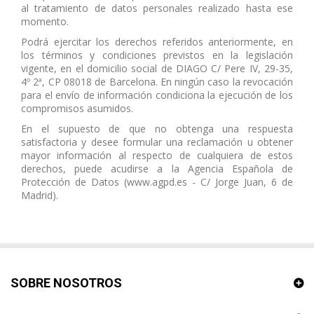
al tratamiento de datos personales realizado hasta ese
momento.
Podrá ejercitar los derechos referidos anteriormente, en
los términos y condiciones previstos en la legislación
vigente, en el domicilio social de DIAGO C/ Pere IV, 29-35,
4º 2ª, CP 08018 de Barcelona. En ningún caso la revocación
para el envío de información condiciona la ejecución de los
compromisos asumidos.
En el supuesto de que no obtenga una respuesta
satisfactoria y desee formular una reclamación u obtener
mayor información al respecto de cualquiera de estos
derechos, puede acudirse a la Agencia Española de
Protección de Datos (www.agpd.es - C/ Jorge Juan, 6 de
Madrid).
SOBRE NOSOTROS