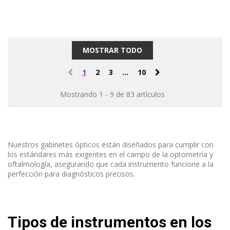
MOSTRAR TODO
1
2
3
...
10
Mostrando 1 - 9 de 83 artículos
Nuestros gabinetes ópticos están diseñados para cumplir con
los estándares más exigentes en el campo de la optometría y
oftalmología, asegurando que cada instrumento funcione a la
perfección para diagnósticos precisos.
Tipos de instrumentos en los