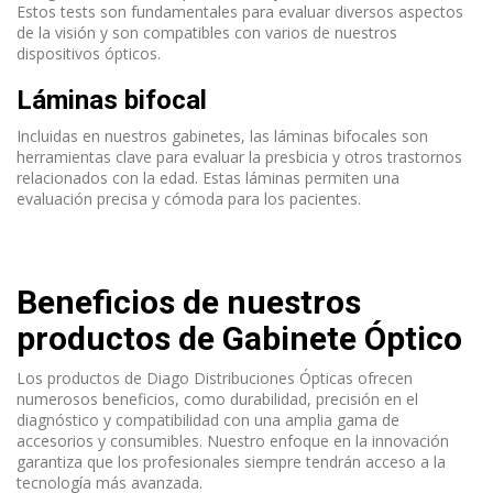
Estos tests son fundamentales para evaluar diversos aspectos
de la visión y son compatibles con varios de nuestros
dispositivos ópticos.
Láminas bifocal
Incluidas en nuestros gabinetes, las láminas bifocales son
herramientas clave para evaluar la presbicia y otros trastornos
relacionados con la edad. Estas láminas permiten una
evaluación precisa y cómoda para los pacientes.
Beneficios de nuestros
productos de Gabinete Óptico
Los productos de Diago Distribuciones Ópticas ofrecen
numerosos beneficios, como durabilidad, precisión en el
diagnóstico y compatibilidad con una amplia gama de
accesorios y consumibles. Nuestro enfoque en la innovación
garantiza que los profesionales siempre tendrán acceso a la
tecnología más avanzada.