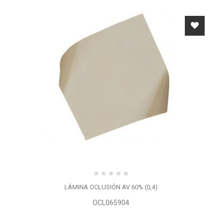
LÁMINA OCLUSIÓN AV 60% (0,4)
OCL065904