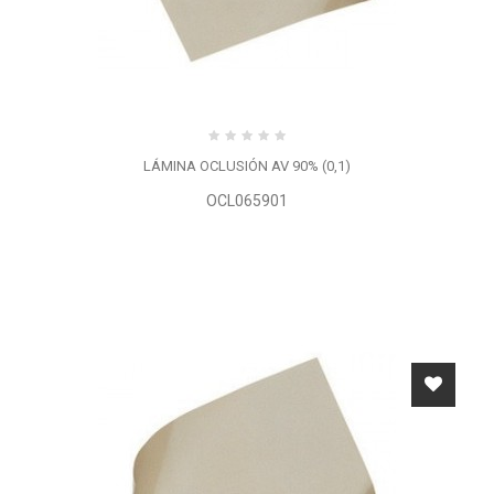
LÁMINA OCLUSIÓN AV 90% (0,1)
OCL065901