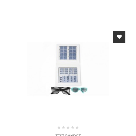
TEST RANDOT