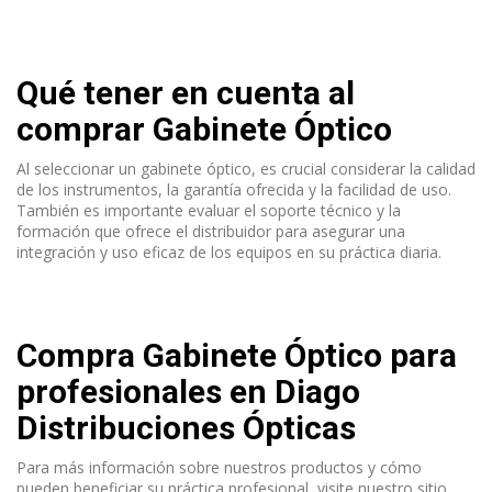
Qué tener en cuenta al
comprar Gabinete Óptico
Al seleccionar un gabinete óptico, es crucial considerar la calidad
de los instrumentos, la garantía ofrecida y la facilidad de uso.
También es importante evaluar el soporte técnico y la
formación que ofrece el distribuidor para asegurar una
integración y uso eficaz de los equipos en su práctica diaria.
Compra Gabinete Óptico para
profesionales en Diago
Distribuciones Ópticas
Para más información sobre nuestros productos y cómo
pueden beneficiar su práctica profesional, visite nuestro sitio