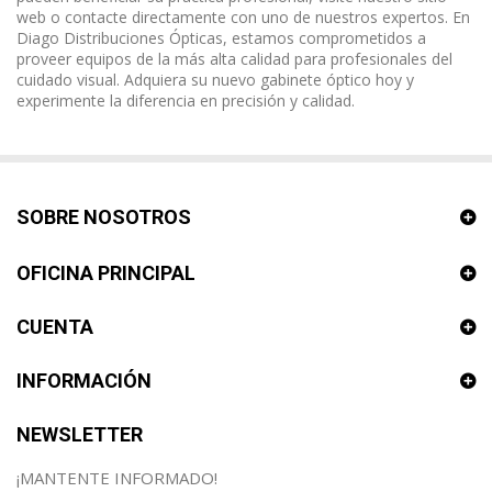
web o contacte directamente con uno de nuestros expertos. En
Diago Distribuciones Ópticas, estamos comprometidos a
proveer equipos de la más alta calidad para profesionales del
cuidado visual. Adquiera su nuevo gabinete óptico hoy y
experimente la diferencia en precisión y calidad.
SOBRE NOSOTROS
OFICINA PRINCIPAL
CUENTA
INFORMACIÓN
NEWSLETTER
¡MANTENTE INFORMADO!