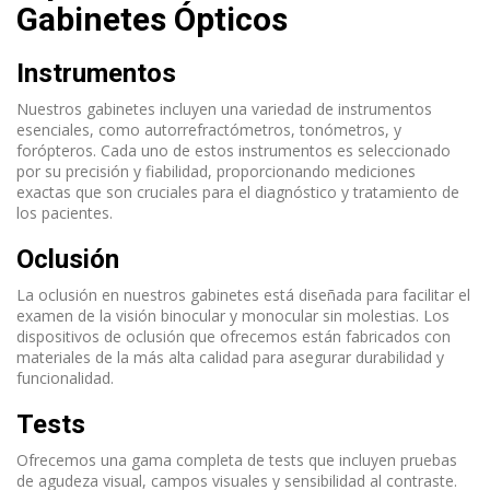
Gabinetes Ópticos
Instrumentos
Nuestros gabinetes incluyen una variedad de instrumentos
esenciales, como autorrefractómetros, tonómetros, y
forópteros. Cada uno de estos instrumentos es seleccionado
por su precisión y fiabilidad, proporcionando mediciones
exactas que son cruciales para el diagnóstico y tratamiento de
los pacientes.
Oclusión
La oclusión en nuestros gabinetes está diseñada para facilitar el
examen de la visión binocular y monocular sin molestias. Los
dispositivos de oclusión que ofrecemos están fabricados con
materiales de la más alta calidad para asegurar durabilidad y
funcionalidad.
Tests
Ofrecemos una gama completa de tests que incluyen pruebas
de agudeza visual, campos visuales y sensibilidad al contraste.