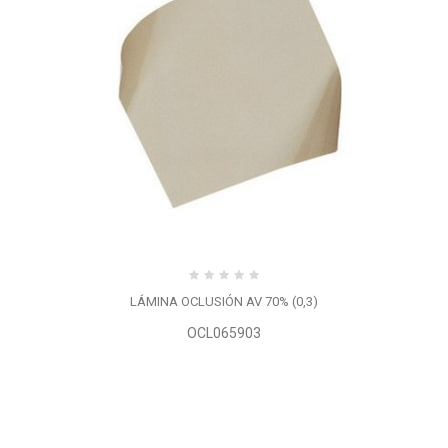
LÁMINA OCLUSIÓN AV 70% (0,3)
OCL065903