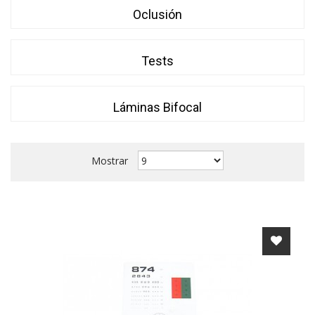
Oclusión
Tests
Láminas Bifocal
Mostrar