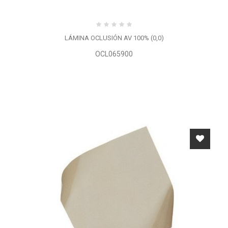
LÁMINA OCLUSIÓN AV 100% (0,0)
OCL065900