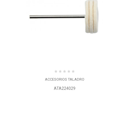
ACCESORIOS TALADRO
ATA224029