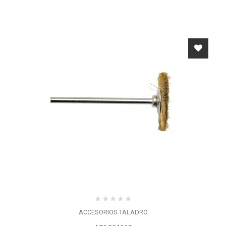
ACCESORIOS TALADRO