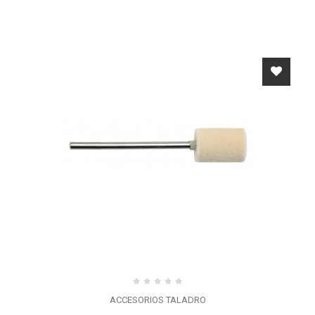
ACCESORIOS TALADRO