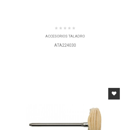
ACCESORIOS TALADRO
ATA224030