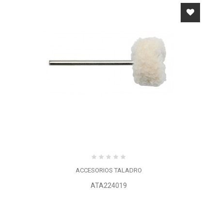
ACCESORIOS TALADRO
ATA224019