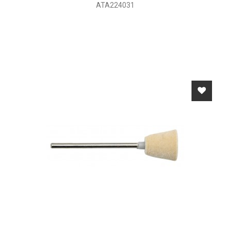
ATA224031