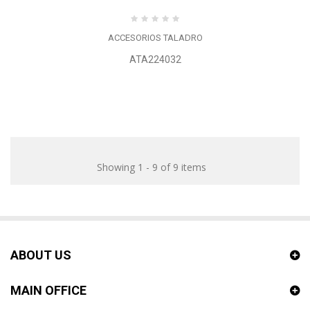
ACCESORIOS TALADRO
ATA224032
Showing 1 - 9 of 9 items
ABOUT US
MAIN OFFICE