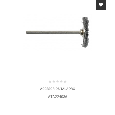
ACCESORIOS TALADRO
ATA224036