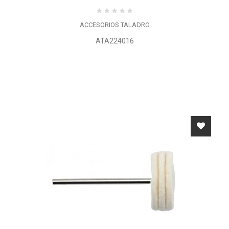
ACCESORIOS TALADRO
ATA224016