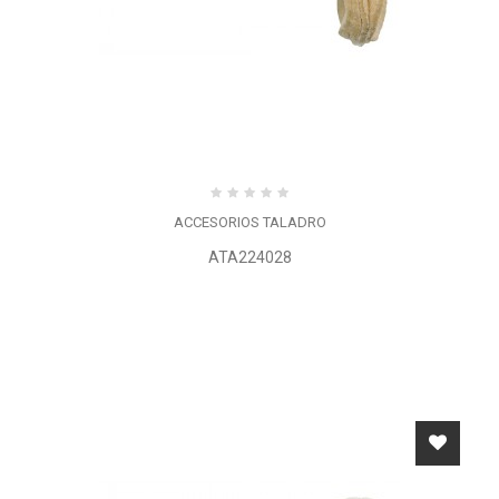
ACCESORIOS TALADRO
ATA224028