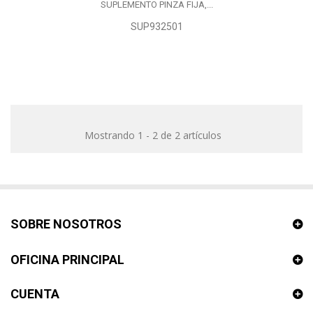
SUPLEMENTO PINZA FIJA,...
SUP932501
Mostrando 1 - 2 de 2 artículos
SOBRE NOSOTROS
OFICINA PRINCIPAL
CUENTA