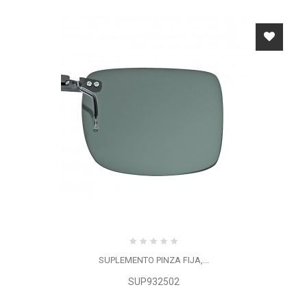
SUPLEMENTO PINZA FIJA,...
SUP932502