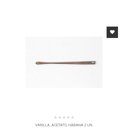
VARILLA, ACETATO, HABANA 2 UN.