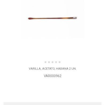
VARILLA, ACETATO, HABANA 2 UN.
VAR000962