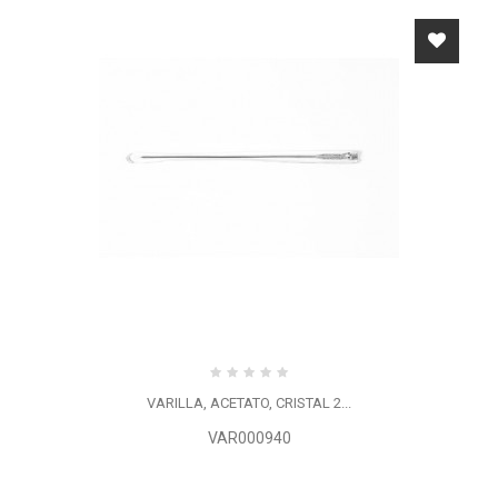
VARILLA, ACETATO, CRISTAL 2...
VAR000940