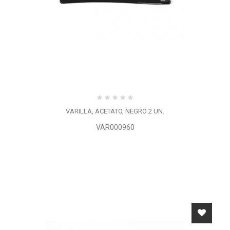
VARILLA, ACETATO, NEGRO 2 UN.
VAR000960