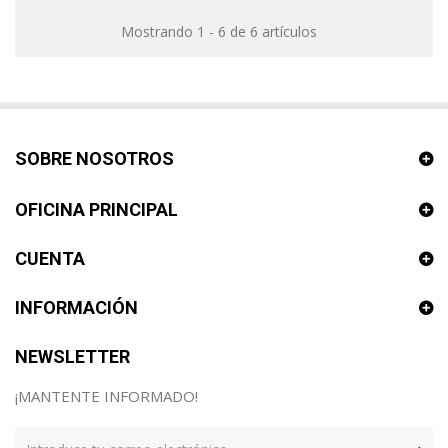
Mostrando 1 - 6 de 6 artículos
SOBRE NOSOTROS
OFICINA PRINCIPAL
CUENTA
INFORMACIÓN
NEWSLETTER
¡MANTENTE INFORMADO!