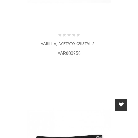
VARILLA, ACETATO, CRISTAL 2...
VAR000950