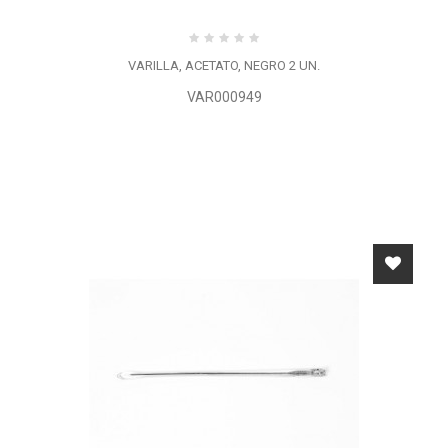
VARILLA, ACETATO, NEGRO 2 UN.
VAR000949