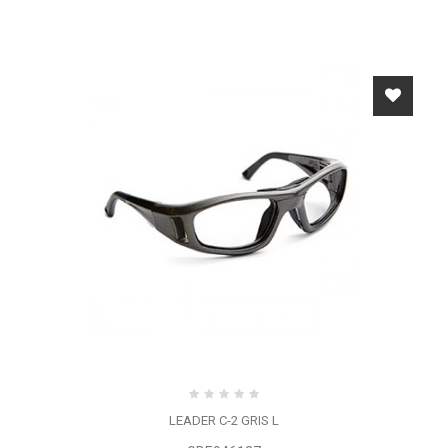
LEADER C-2 GRIS L