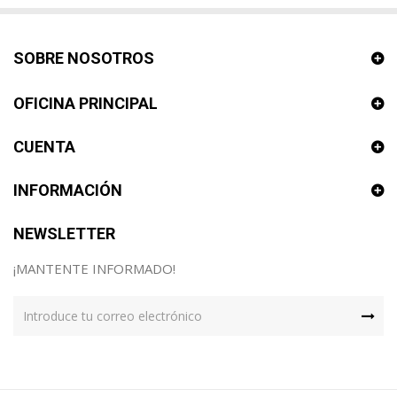
SOBRE NOSOTROS
OFICINA PRINCIPAL
CUENTA
INFORMACIÓN
NEWSLETTER
¡MANTENTE INFORMADO!