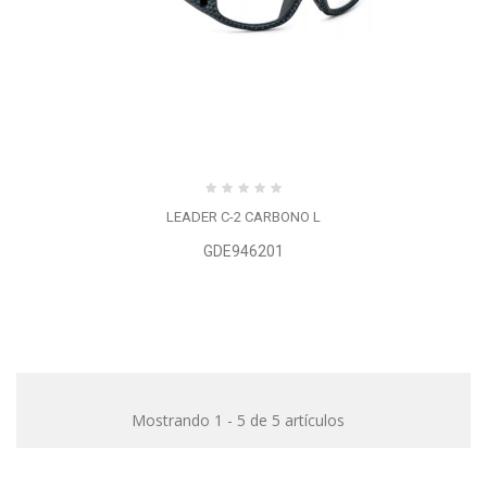
LEADER C-2 CARBONO L
GDE946201
Mostrando 1 - 5 de 5 artículos