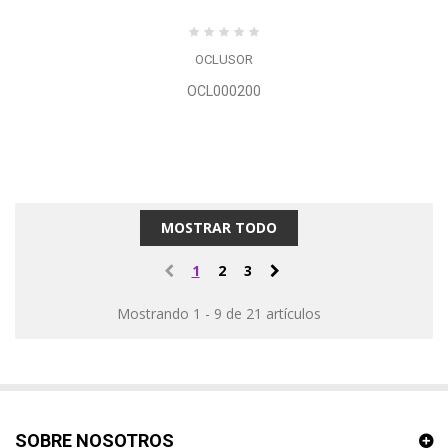
OCLUSOR
OCL000200
MOSTRAR TODO
1
2
3
Mostrando 1 - 9 de 21 artículos
SOBRE NOSOTROS