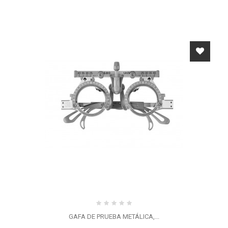
GAFA DE PRUEBA METÁLICA,...