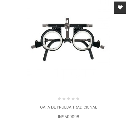
GAFA DE PRUEBA TRADICIONAL
INS509098