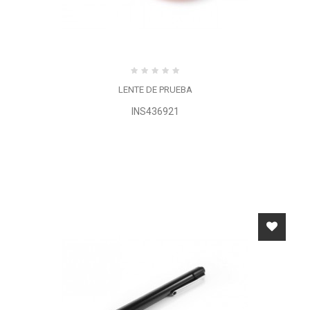
LENTE DE PRUEBA
INS436921