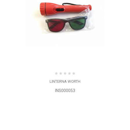
LINTERNA WORTH
INS000053