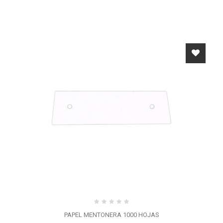
PAPEL MENTONERA 1000 HOJAS