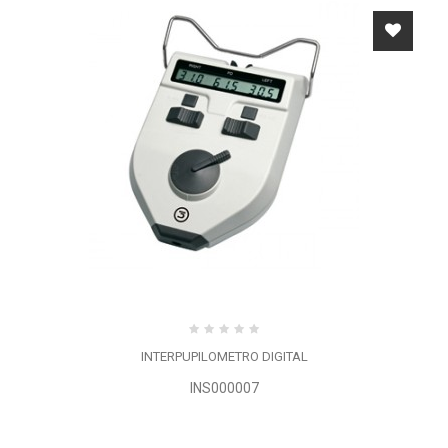
INTERPUPILOMETRO DIGITAL
INS000007