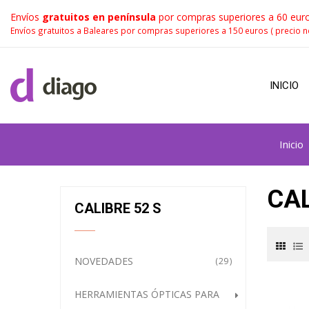
Envíos
gratuitos en península
por compras superiores a 60 euro
Envíos gratuitos a Baleares por compras superiores a 150 euros ( precio n
INICIO
Inicio
CAL
CALIBRE 52 S
NOVEDADES
29
HERRAMIENTAS ÓPTICAS PARA