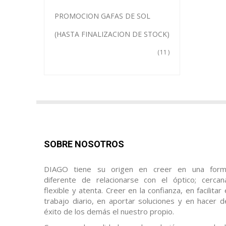
PROMOCION GAFAS DE SOL
(HASTA FINALIZACION DE STOCK)
11
SOBRE NOSOTROS
DIAGO tiene su origen en creer en una for
diferente de relacionarse con el óptico; cercan
flexible y atenta. Creer en la confianza, en facilitar 
trabajo diario, en aportar soluciones y en hacer d
éxito de los demás el nuestro propio.