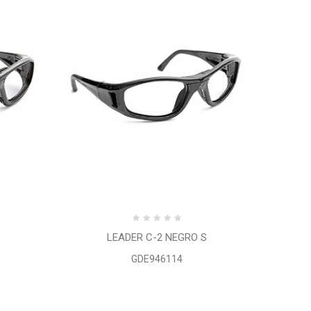
LEADER C-2 NEGRO S
GDE946114