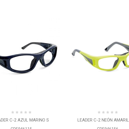
ADER C-2 AZUL MARINO S
LEADER C-2 NEÓN AMARIL