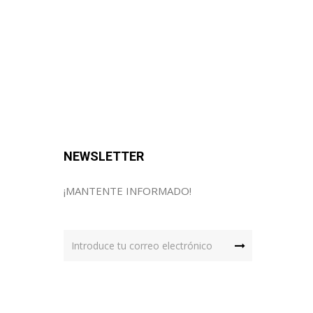
NEWSLETTER
¡MANTENTE INFORMADO!