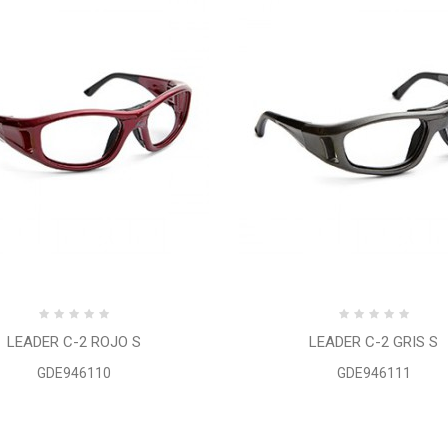
LEADER C-2 ROJO S
LEADER C-2 GRIS S
GDE946110
GDE946111