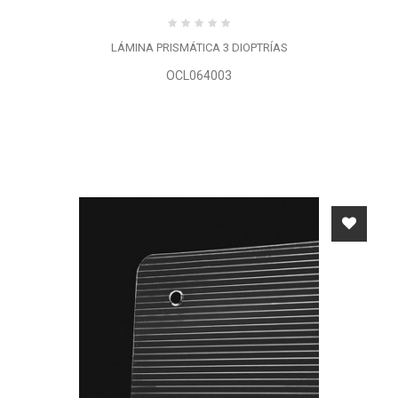
LÁMINA PRISMÁTICA 3 DIOPTRÍAS
OCL064003