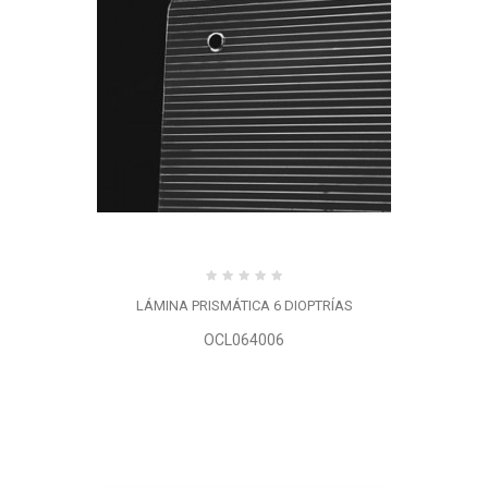
LÁMINA PRISMÁTICA 6 DIOPTRÍAS
OCL064006