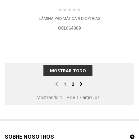
LÁMINA PRISMÁTICA 9 DIOPTRÍAS
OCL064009
MOSTRAR TODO
1
2
Mostrando 1 - 9 de 17 artículos
SOBRE NOSOTROS