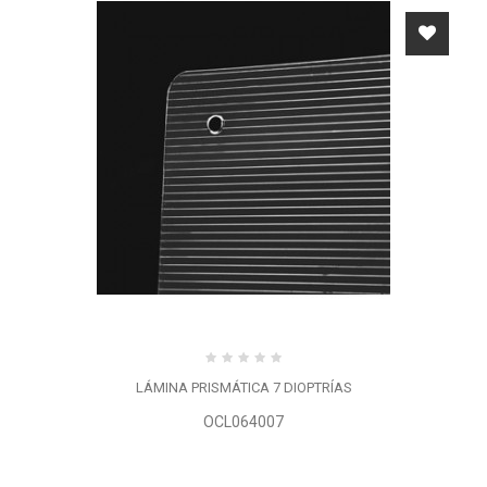
LÁMINA PRISMÁTICA 7 DIOPTRÍAS
OCL064007