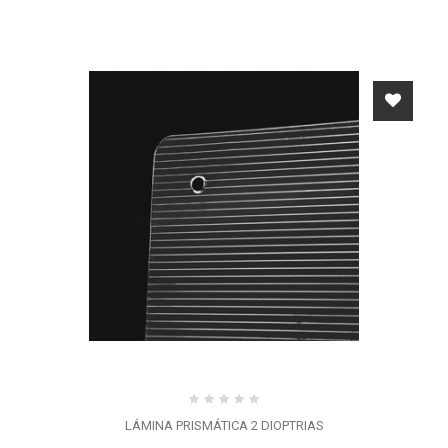
LÁMINA PRISMÁTICA 2 DIOPTRIAS