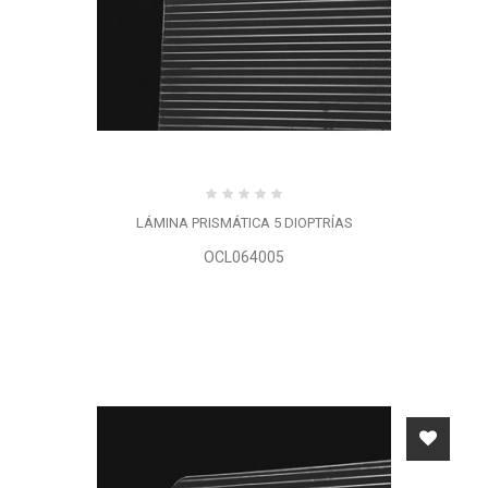
LÁMINA PRISMÁTICA 5 DIOPTRÍAS
OCL064005