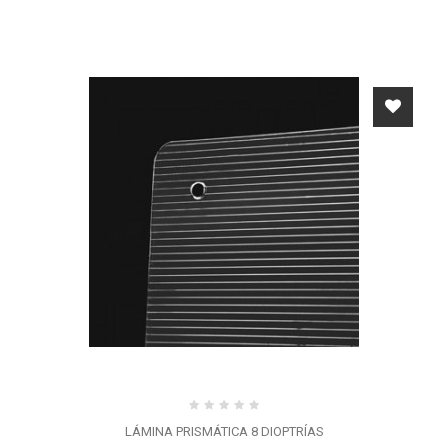
LÁMINA PRISMÁTICA 8 DIOPTRÍAS