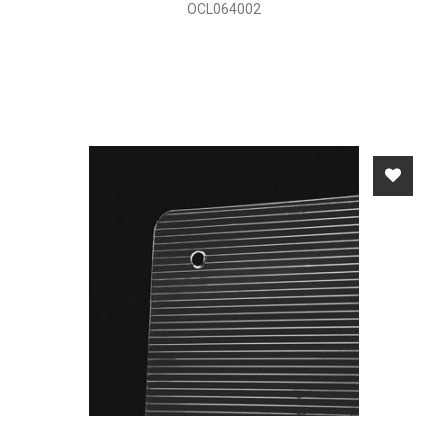
OCL064002