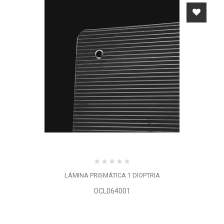
LÁMINA PRISMÁTICA 1 DIOPTRIA
OCL064001