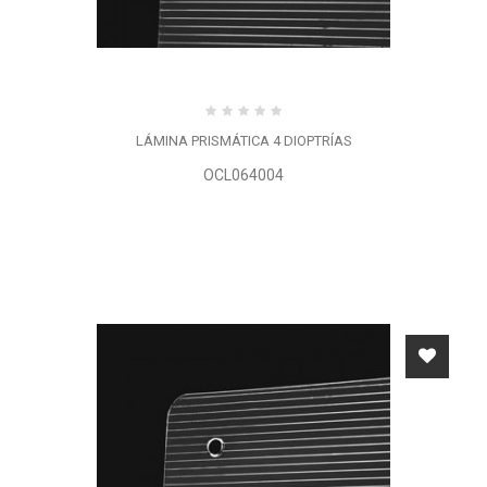
LÁMINA PRISMÁTICA 4 DIOPTRÍAS
OCL064004