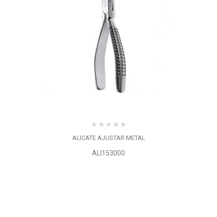
ALICATE AJUSTAR METAL
ALI153000