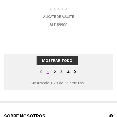
ALICATE DE AJUSTE
ALI159900
MOSTRAR TODO
1
2
3
4
Mostrando 1 - 9 de 36 artículos
SOBRE NOSOTROS