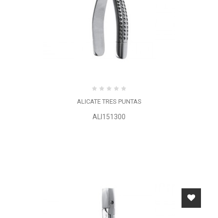
ALICATE TRES PUNTAS
ALI151300