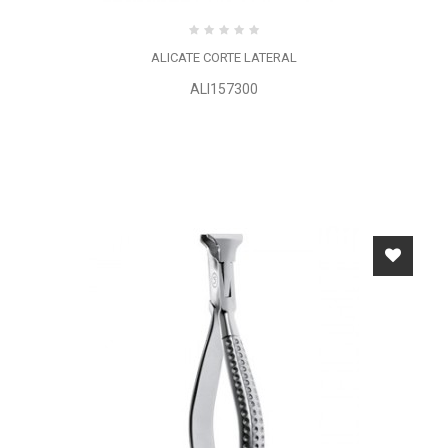
ALICATE CORTE LATERAL
ALI157300