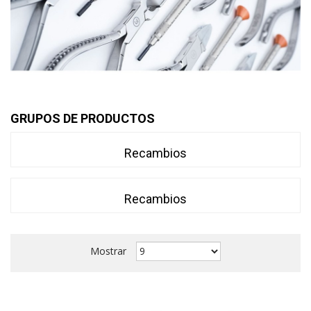
GRUPOS DE PRODUCTOS
Recambios
Recambios
Mostrar