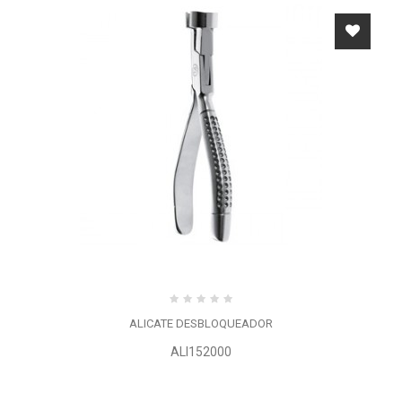
ALICATE DESBLOQUEADOR
ALI152000