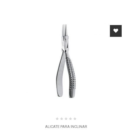
ALICATE PARA INCLINAR