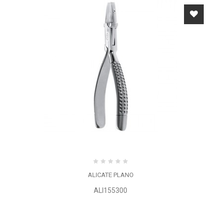
ALICATE PLANO
ALI155300