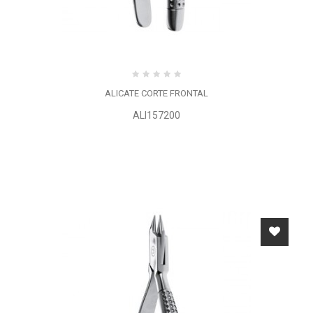
ALICATE CORTE FRONTAL
ALI157200