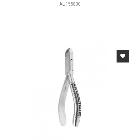
ALI155800