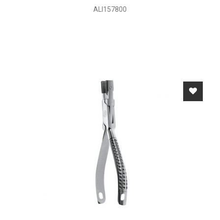
ALI157800