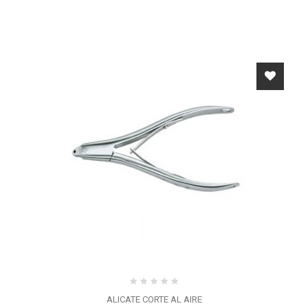
ALICATE CORTE AL AIRE