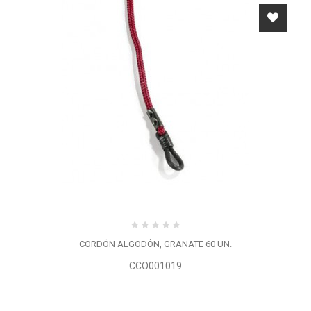
CORDÓN ALGODÓN, GRANATE 60 UN.
CCO001019