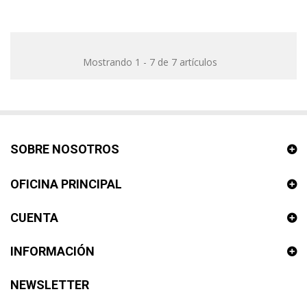
Mostrando 1 - 7 de 7 artículos
SOBRE NOSOTROS
OFICINA PRINCIPAL
CUENTA
INFORMACIÓN
NEWSLETTER