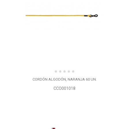
CORDÓN ALGODÓN, NARANJA 60 UN.
CCO001018