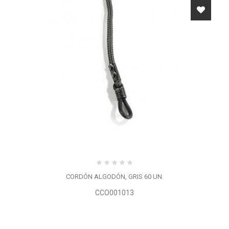
CORDÓN ALGODÓN, GRIS 60 UN.
CCO001013