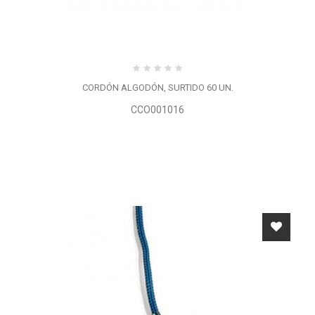
CORDÓN ALGODÓN, SURTIDO 60 UN.
CCO001016