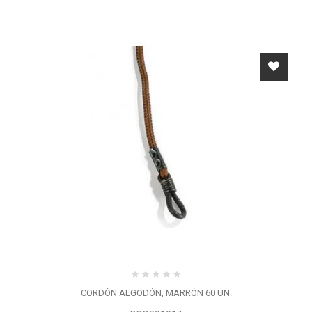
CORDÓN ALGODÓN, MARRÓN 60 UN.