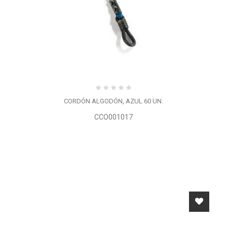
CORDÓN ALGODÓN, AZUL 60 UN.
CCO001017