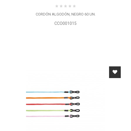
CORDÓN ALGODÓN, NEGRO 60 UN.
CCO001015