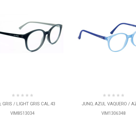
, GRIS / LIGHT GRIS CAL.43
JUNO, AZUL VAQUERO / AZ
VIM8513034
VIM1306348