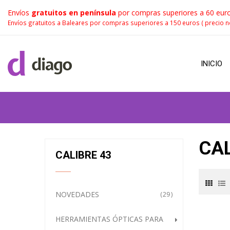
Envíos
gratuitos en península
por compras superiores a 60 euro
Envíos gratuitos a Baleares por compras superiores a 150 euros ( precio n
INICIO
CA
CALIBRE 43
NOVEDADES
29
HERRAMIENTAS ÓPTICAS PARA