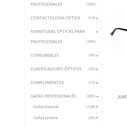
PROFESIONALES
269
CONTACTOLOGÍA ÓPTICA
14
FORNITURAS ÓPTICAS PARA
PROFESIONALES
294
CONSUMIBLES
93
CLASIFICADORES ÓPTICOS
20
COMPLEMENTOS
74
GAFAS PROFESIONALES
365
JUNO
Gafas Deporte
128
Gafas Lectura
92