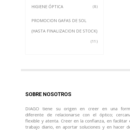
HIGIENE ÓPTICA
8
PROMOCION GAFAS DE SOL
(HASTA FINALIZACION DE STOCK)
11
SOBRE NOSOTROS
DIAGO tiene su origen en creer en una for
diferente de relacionarse con el óptico; cercan
flexible y atenta. Creer en la confianza, en facilitar 
trabajo diario, en aportar soluciones y en hacer d