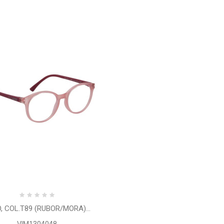
, COL.T89 (RUBOR/MORA)...