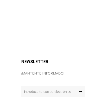
NEWSLETTER
¡MANTENTE INFORMADO!