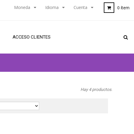
Moneda
Idioma
Cuenta
0 ítem
ACCESO CLIENTES
Hay 4 productos.